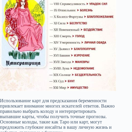
Использование карт для предсказания беременности
привлекает внимание многих искателей ответов. Важно
правильно выбрать колоду и интерпретировать
выпавшие карты, чтобы получить точные прогнозы.
Основные колоды, такие как Таро или карт, могут
предложить глубокие инсайты в вашу личную жизнь и