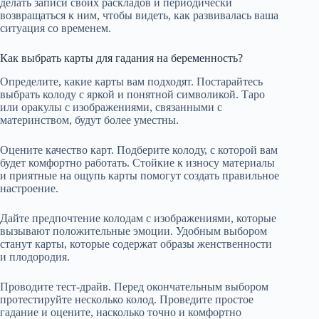
делать записи своих раскладов и периодически
возвращаться к ним, чтобы видеть, как развивалась ваша
ситуация со временем.
Как выбрать карты для гадания на беременность?
Определите, какие карты вам подходят. Постарайтесь
выбрать колоду с яркой и понятной символикой. Таро
или оракулы с изображениями, связанными с
материнством, будут более уместны.
Оцените качество карт. Подберите колоду, с которой вам
будет комфортно работать. Стойкие к износу материалы
и приятные на ощупь карты помогут создать правильное
настроение.
Дайте предпочтение колодам с изображениями, которые
вызывают положительные эмоции. Удобным выбором
станут карты, которые содержат образы женственности
и плодородия.
Проводите тест-драйв. Перед окончательным выбором
протестируйте несколько колод. Проведите простое
гадание и оцените, насколько точно и комфортно