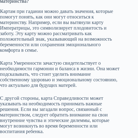
материнства?
Картам при гадании можно давать значения, которые
помогут понять, как они могут относиться к
материнству. Например, если вы вытянули карту
Императрицы, это символизирует плодовитость и
заботу. Эту карту можно рассматривать как
положительный знак, указывающий на возможность
беременности или сохранения эмоционального
комфорта в семье.
Карта Умеренности зачастую свидетельствует о
необходимости гармонии и баланса в жизни. Она может
подсказывать, что стоит уделить внимание
собственному здоровью и эмоциональному состоянию,
что актуально для будущих матерей.
С другой стороны, карта Справедливости может
указывать на необходимость принимать важные
решения. Если вы загадали вопрос, связанный с
материнством, следует обратить внимание на свои
внутренние чувства и этические дилеммы, которые
могут возникнуть во время беременности или
воспитания ребенка.