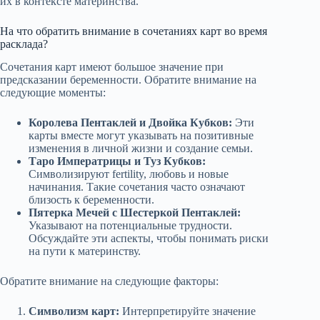
их в контексте материнства.
На что обратить внимание в сочетаниях карт во время
расклада?
Сочетания карт имеют большое значение при
предсказании беременности. Обратите внимание на
следующие моменты:
Королева Пентаклей и Двойка Кубков:
Эти
карты вместе могут указывать на позитивные
изменения в личной жизни и создание семьи.
Таро Императрицы и Туз Кубков:
Символизируют fertility, любовь и новые
начинания. Такие сочетания часто означают
близость к беременности.
Пятерка Мечей с Шестеркой Пентаклей:
Указывают на потенциальные трудности.
Обсуждайте эти аспекты, чтобы понимать риски
на пути к материнству.
Обратите внимание на следующие факторы:
Символизм карт:
Интерпретируйте значение