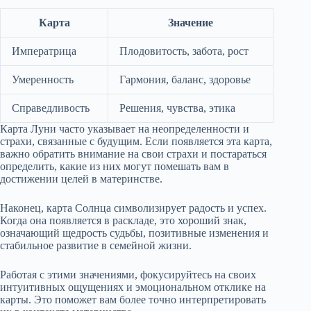
Карта
Значение
Императрица
Плодовитость, забота, рост
Умеренность
Гармония, баланс, здоровье
Справедливость
Решения, чувства, этика
Карта Луни часто указывает на неопределенности и
страхи, связанные с будущим. Если появляется эта карта,
важно обратить внимание на свои страхи и постараться
определить, какие из них могут помешать вам в
достижении целей в материнстве.
Наконец, карта Солнца символизирует радость и успех.
Когда она появляется в раскладе, это хороший знак,
означающий щедрость судьбы, позитивные изменения и
стабильное развитие в семейной жизни.
Работая с этими значениями, фокусируйтесь на своих
интуитивных ощущениях и эмоциональном отклике на
карты. Это поможет вам более точно интерпретировать