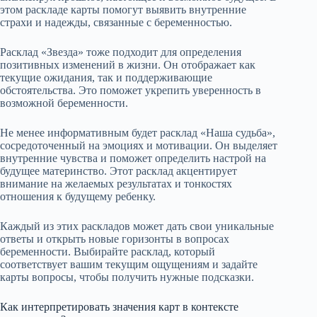
этом раскладе карты помогут выявить внутренние
страхи и надежды, связанные с беременностью.
Расклад «Звезда» тоже подходит для определения
позитивных изменений в жизни. Он отображает как
текущие ожидания, так и поддерживающие
обстоятельства. Это поможет укрепить уверенность в
возможной беременности.
Не менее информативным будет расклад «Наша судьба»,
сосредоточенный на эмоциях и мотивации. Он выделяет
внутренние чувства и поможет определить настрой на
будущее материнство. Этот расклад акцентирует
внимание на желаемых результатах и тонкостях
отношения к будущему ребенку.
Каждый из этих раскладов может дать свои уникальные
ответы и открыть новые горизонты в вопросах
беременности. Выбирайте расклад, который
соответствует вашим текущим ощущениям и задайте
карты вопросы, чтобы получить нужные подсказки.
Как интерпретировать значения карт в контексте