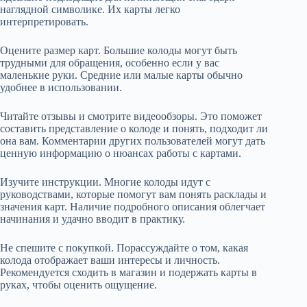
наглядной символике. Их карты легко
интерпретировать.
Оцените размер карт. Большие колоды могут быть
трудными для обращения, особенно если у вас
маленькие руки. Средние или малые карты обычно
удобнее в использовании.
Читайте отзывы и смотрите видеообзоры. Это поможет
составить представление о колоде и понять, подходит ли
она вам. Комментарии других пользователей могут дать
ценную информацию о нюансах работы с картами.
Изучите инструкции. Многие колоды идут с
руководствами, которые помогут вам понять расклады и
значения карт. Наличие подробного описания облегчает
начинания и удачно вводит в практику.
Не спешите с покупкой. Порассуждайте о том, какая
колода отображает ваши интересы и личность.
Рекомендуется сходить в магазин и подержать карты в
руках, чтобы оценить ощущение.