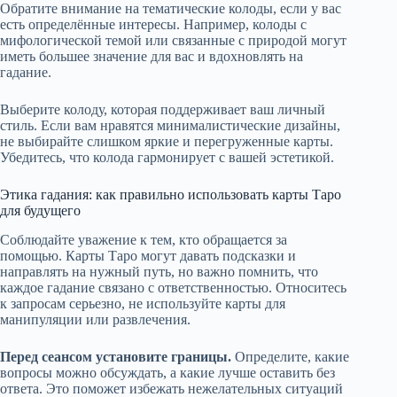
Обратите внимание на тематические колоды, если у вас
есть определённые интересы. Например, колоды с
мифологической темой или связанные с природой могут
иметь большее значение для вас и вдохновлять на
гадание.
Выберите колоду, которая поддерживает ваш личный
стиль. Если вам нравятся минималистические дизайны,
не выбирайте слишком яркие и перегруженные карты.
Убедитесь, что колода гармонирует с вашей эстетикой.
Этика гадания: как правильно использовать карты Таро
для будущего
Соблюдайте уважение к тем, кто обращается за
помощью. Карты Таро могут давать подсказки и
направлять на нужный путь, но важно помнить, что
каждое гадание связано с ответственностью. Относитесь
к запросам серьезно, не используйте карты для
манипуляции или развлечения.
Перед сеансом установите границы.
Определите, какие
вопросы можно обсуждать, а какие лучше оставить без
ответа. Это поможет избежать нежелательных ситуаций