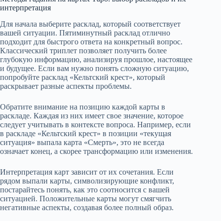
интерпретация
Для начала выберите расклад, который соответствует
вашей ситуации. Пятиминутный расклад отлично
подходит для быстрого ответа на конкретный вопрос.
Классический триплет позволяет получить более
глубокую информацию, анализируя прошлое, настоящее
и будущее. Если вам нужно понять сложную ситуацию,
попробуйте расклад «Кельтский крест», который
раскрывает разные аспекты проблемы.
Обратите внимание на позицию каждой карты в
раскладе. Каждая из них имеет свое значение, которое
следует учитывать в контексте вопроса. Например, если
в раскладе «Кельтский крест» в позиции «текущая
ситуация» выпала карта «Смерть», это не всегда
означает конец, а скорее трансформацию или изменения.
Интерпретация карт зависит от их сочетания. Если
рядом выпали карты, символизирующие конфликт,
постарайтесь понять, как это соотносится с вашей
ситуацией. Положительные карты могут смягчить
негативные аспекты, создавая более полный образ.